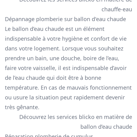
chauffe-eau
Dépannage plomberie sur ballon d'eau chaude
Le ballon d’eau chaude est un élément
indispensable à votre hygiène et confort de vie
dans votre logement. Lorsque vous souhaitez
prendre un bain, une douche, boire de l’eau,
faire votre vaisselle, il est indispensable d’avoir
de l’eau chaude qui doit être à bonne
température. En cas de mauvais fonctionnement
ou usure la situation peut rapidement devenir
très gênante.
Découvrez les services blicko en matière de
ballon d’eau chaude
Réparation plomberie de cumulus