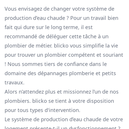
Vous envisagez de changer votre système de
production d’eau chaude ? Pour un travail bien
fait qui dure sur le long terme, il est
recommandé de déléguer cette tâche à un
plombier de métier. blicko vous simplifie la vie
pour trouver un plombier compétent et souriant
! Nous sommes tiers de confiance dans le
domaine des dépannages plomberie et petits
travaux.
Alors n’attendez plus et missionnez l’un de nos
plombiers. blicko se tient à votre disposition
pour tous types d'intervention.
Le système de production d’eau chaude de votre
logement présente-t-il un dysfonctionnement ?