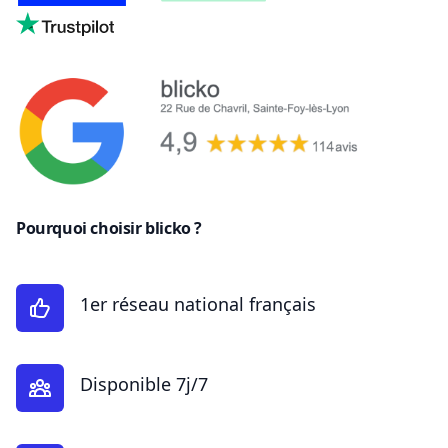
Pourquoi choisir blicko ?
1er réseau national français
Disponible 7j/7