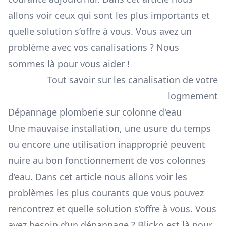
allons voir ceux qui sont les plus importants et
quelle solution s’offre à vous. Vous avez un
problème avec vos canalisations ? Nous
sommes là pour vous aider !
Tout savoir sur les canalisation de votre
logmement
Dépannage plomberie sur colonne d'eau
Une mauvaise installation, une usure du temps
ou encore une utilisation inapproprié peuvent
nuire au bon fonctionnement de vos colonnes
d’eau. Dans cet article nous allons voir les
problèmes les plus courants que vous pouvez
rencontrez et quelle solution s’offre à vous. Vous
avez besoin d’un dépannage ? Blicko est là pour