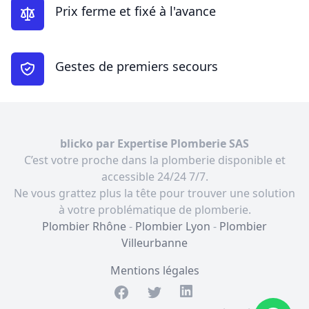
Prix ferme et fixé à l'avance
Gestes de premiers secours
blicko par Expertise Plomberie SAS
C’est votre proche dans la plomberie disponible et
accessible 24/24 7/7.
Ne vous grattez plus la tête pour trouver une solution
à votre problématique de plomberie.
Plombier Rhône
-
Plombier Lyon
-
Plombier
Villeurbanne
Mentions légales
Facebook
Twitter
LinkedIn