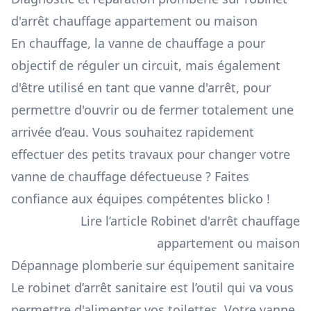
d'arrêt chauffage appartement ou maison
En chauffage, la vanne de chauffage a pour
objectif de réguler un circuit, mais également
d'être utilisé en tant que vanne d'arrêt, pour
permettre d'ouvrir ou de fermer totalement une
arrivée d’eau. Vous souhaitez rapidement
effectuer des petits travaux pour changer votre
vanne de chauffage défectueuse ? Faites
confiance aux équipes compétentes blicko !
Lire l’article Robinet d'arrêt chauffage
appartement ou maison
Dépannage plomberie sur équipement sanitaire
Le robinet d’arrêt sanitaire est l’outil qui va vous
permettre d'alimenter vos toilettes. Votre vanne