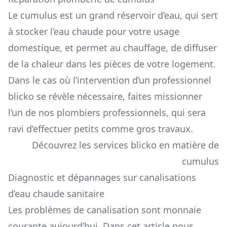
Le cumulus est un grand réservoir d’eau, qui sert
à stocker l’eau chaude pour votre usage
domestique, et permet au chauffage, de diffuser
de la chaleur dans les pièces de votre logement.
Dans le cas où l’intervention d’un professionnel
blicko se révèle nécessaire, faites missionner
l’un de nos plombiers professionnels, qui sera
ravi d’effectuer petits comme gros travaux.
Découvrez les services blicko en matière de
cumulus
Diagnostic et dépannages sur canalisations
d’eau chaude sanitaire
Les problèmes de canalisation sont monnaie
courante aujourd’hui. Dans cet article nous