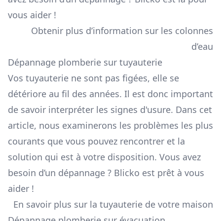
vous aider !
Obtenir plus d’information sur les colonnes
d’eau
Dépannage plomberie sur tuyauterie
Vos tuyauterie ne sont pas figées, elle se
détériore au fil des années. Il est donc important
de savoir interpréter les signes d'usure. Dans cet
article, nous examinerons les problèmes les plus
courants que vous pouvez rencontrer et la
solution qui est à votre disposition. Vous avez
besoin d’un dépannage ? Blicko est prêt à vous
aider !
En savoir plus sur la tuyauterie de votre maison
Dépannage plomberie sur évacuation