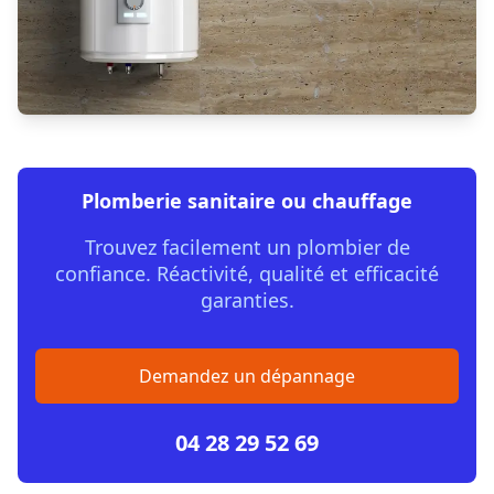
Plomberie sanitaire ou chauffage
Trouvez facilement un plombier de
confiance. Réactivité, qualité et efficacité
garanties.
Demandez un dépannage
04 28 29 52 69