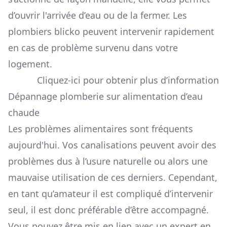
d’ouvrir l'arrivée d’eau ou de la fermer. Les
plombiers blicko peuvent intervenir rapidement
en cas de problème survenu dans votre
logement.
Cliquez-ici pour obtenir plus d’information
Dépannage plomberie sur alimentation d’eau
chaude
Les problèmes alimentaires sont fréquents
aujourd'hui. Vos canalisations peuvent avoir des
problèmes dus à l’usure naturelle ou alors une
mauvaise utilisation de ces derniers. Cependant,
en tant qu’amateur il est compliqué d’intervenir
seul, il est donc préférable d’être accompagné.
Vous pouvez être mis en lien avec un expert en