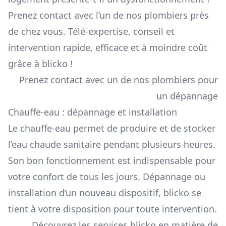
Prenez contact avec l’un de nos plombiers près
de chez vous. Télé-expertise, conseil et
intervention rapide, efficace et à moindre coût
grâce à blicko !
Prenez contact avec un de nos plombiers pour
un dépannage
Chauffe-eau : dépannage et installation
Le chauffe-eau permet de produire et de stocker
l’eau chaude sanitaire pendant plusieurs heures.
Son bon fonctionnement est indispensable pour
votre confort de tous les jours. Dépannage ou
installation d’un nouveau dispositif, blicko se
tient à votre disposition pour toute intervention.
Découvrez les services blicko en matière de