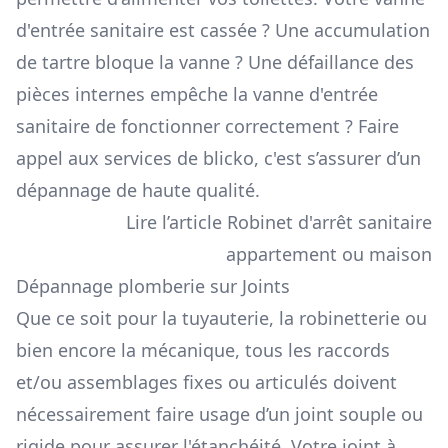
d'entrée sanitaire est cassée ? Une accumulation
de tartre bloque la vanne ? Une défaillance des
pièces internes empêche la vanne d'entrée
sanitaire de fonctionner correctement ? Faire
appel aux services de blicko, c'est s’assurer d’un
dépannage de haute qualité.
Lire l’article Robinet d'arrêt sanitaire
appartement ou maison
Dépannage plomberie sur Joints
Que ce soit pour la tuyauterie, la robinetterie ou
bien encore la mécanique, tous les raccords
et/ou assemblages fixes ou articulés doivent
nécessairement faire usage d’un joint souple ou
rigide pour assurer l'étanchéité. Votre joint à