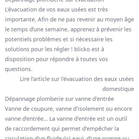
L’évacuation de vos eaux usées est très
importante. Afin de ne pas revenir au moyen âge
le temps d’une semaine, apprenez à prévenir les
potentiels problèmes et si nécessaire les
solutions pour les régler ! blicko est à
disposition pour répondre à toutes vos
questions.
Lire l’article sur l’évacuation des eaux usées
domestique
Dépannage plomberie sur vanne d'entrée
Vanne de coupure, vanne d'isolement ou encore
vanne d’entrée… La vanne d'entrée est un outil
de raccordement qui permet d'empêcher la
circulation d’un fluide (ici eau), d’une pompe ou