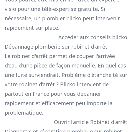
visio pour une
télé-expertise gratuite
. Si
nécessaire, un plombier blicko peut intervenir
rapidement sur place.
Accéder aux conseils blicko
Dépannage plomberie sur robinet d'arrêt
Le robinet d'arrêt permet de couper l'arrivée
d’eau d’une pièce de façon manuelle. En quel cas
une fuite surviendrait. Problème d'étanchéité sur
votre robinet d’arrêt ? Blicko intervient de
partout en France pour vous dépanner
rapidement et efficacement peu importe la
problématique.
Ouvrir l’article Robinet d'arrêt
Diagnostic et réparation plomberie sur robinet