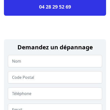
04 28 29 52 69
Demandez un dépannage
Nom
Code postal
Téléphone
Email