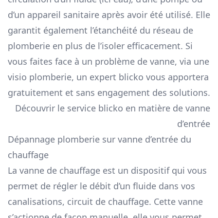
d’un appareil sanitaire après avoir été utilisé. Elle
garantit également l’étanchéité du réseau de
plomberie en plus de l’isoler efficacement. Si
vous faites face à un problème de vanne, via une
visio plomberie, un expert blicko vous apportera
gratuitement et sans engagement des solutions.
Découvrir le service blicko en matière de vanne
d’entrée
Dépannage plomberie sur vanne d’entrée du
chauffage
La vanne de chauffage est un dispositif qui vous
permet de régler le débit d’un fluide dans vos
canalisations, circuit de chauffage. Cette vanne
s’actionne de façon manuelle, elle vous permet