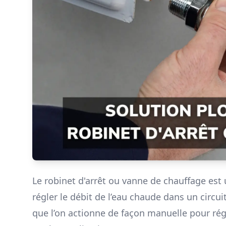
Le robinet d'arrêt ou vanne de chauffage est 
régler le débit de l’eau chaude dans un circu
que l’on actionne de façon manuelle pour régl