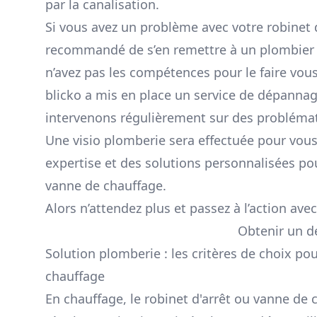
par la canalisation.
Si vous avez un problème avec votre robinet d
recommandé de s’en remettre à un plombier p
n’avez pas les compétences pour le faire vo
blicko a mis en place un service de dépanna
intervenons régulièrement sur des probléma
Une visio plomberie sera effectuée pour vou
expertise et des solutions personnalisées p
vanne de chauffage.
Alors n’attendez plus et passez à l’action avec
Obtenir un d
Solution plomberie : les critères de choix pou
chauffage
En chauffage, le robinet d'arrêt ou vanne de 