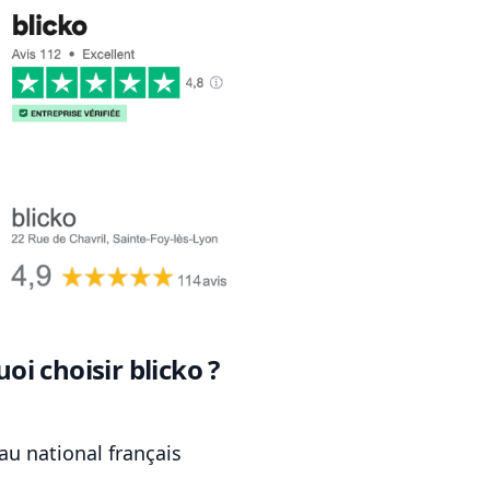
oi choisir blicko ?
au national français