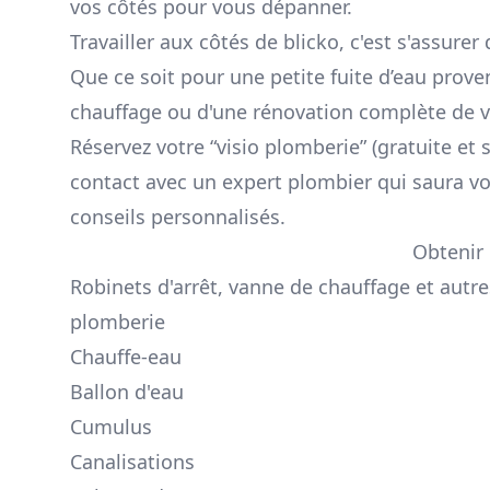
vos côtés pour vous dépanner.
Travailler aux côtés de blicko, c'est s'assurer 
Que ce soit pour une petite fuite d’eau prov
chauffage ou d'une rénovation complète de v
Réservez votre “visio plomberie” (gratuite et
contact avec un expert plombier qui saura 
conseils personnalisés.
Obtenir 
Robinets d'arrêt, vanne de chauffage et autr
plomberie
Chauffe-eau
Ballon d'eau
Cumulus
Canalisations