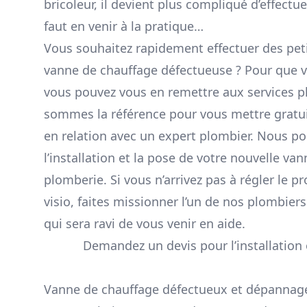
bricoleur, il devient plus compliqué d’effectuer
faut en venir à la pratique…
Vous souhaitez rapidement effectuer des pet
vanne de chauffage défectueuse ? Pour que vo
vous pouvez vous en remettre aux services p
sommes la référence pour vous mettre grat
en relation avec un expert plombier. Nous p
l’installation et la pose de votre nouvelle va
plomberie. Si vous n’arrivez pas à régler le p
visio, faites missionner l’un de nos plombier
qui sera ravi de vous venir en aide.
Demandez un devis pour l’installation 
Vanne de chauffage défectueux et dépannage 