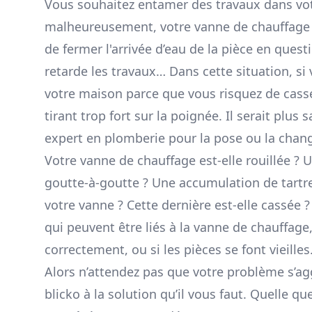
Vous souhaitez entamer des travaux dans vo
malheureusement, votre vanne de chauffage
de fermer l'arrivée d’eau de la pièce en ques
retarde les travaux… Dans cette situation, si
votre maison parce que vous risquez de cass
tirant trop fort sur la poignée. Il serait plus
expert en plomberie pour la pose ou la chan
Votre vanne de chauffage est-elle rouillée ? U
goutte-à-goutte ? Une accumulation de tart
votre vanne ? Cette dernière est-elle cassée
qui peuvent être liés à la vanne de chauffage,
correctement, ou si les pièces se font vieilles
Alors n’attendez pas que votre problème s’ag
blicko à la solution qu’il vous faut. Quelle que