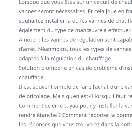
Lorsque que vous êtes sur un circuit de chauf
vannes seront nécessaires. Et cela joue en fo
souhaitez installer la ou les vannes de chauffa
également du type de manœuvre à effectuer.
A noter : les vannes de régulation sont capab
d'arrêt. Néanmoins, tous les types de vannes
adaptés à la régulation du chauffage.
Solution plomberie en cas de problème d’inst
chauffage
Il est souvent simple de faire l’achat d’une 
de bricolage. Mais qu’en est-il lorsqu’il faut 
Comment scier le tuyau pour y installer la v
rendre étanche ? Comment reporter la bonn
les réponses que vous trouverez dans la notic