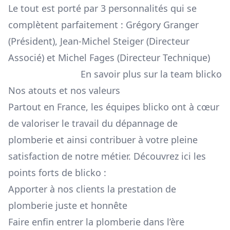
Le tout est porté par 3 personnalités qui se
complètent parfaitement : Grégory Granger
(Président), Jean-Michel Steiger (Directeur
Associé) et Michel Fages (Directeur Technique)
En savoir plus sur la team blicko
Nos atouts et nos valeurs
Partout en France, les équipes blicko ont à cœur
de valoriser le travail du dépannage de
plomberie et ainsi contribuer à votre pleine
satisfaction de notre métier. Découvrez ici les
points forts de blicko :
Apporter à nos clients la prestation de
plomberie juste et honnête
Faire enfin entrer la plomberie dans l’ère