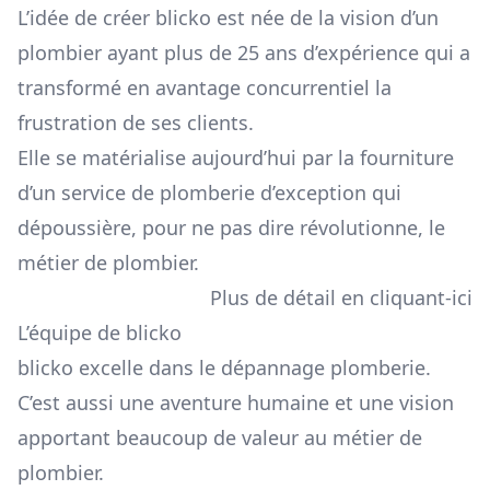
L’idée de créer blicko est née de la vision d’un
plombier ayant plus de 25 ans d’expérience qui a
transformé en avantage concurrentiel la
frustration de ses clients.
Elle se matérialise aujourd’hui par la fourniture
d’un service de plomberie d’exception qui
dépoussière, pour ne pas dire révolutionne, le
métier de plombier.
Plus de détail en cliquant-ici
L’équipe de blicko
blicko excelle dans le dépannage plomberie.
C’est aussi une aventure humaine et une vision
apportant beaucoup de valeur au métier de
plombier.