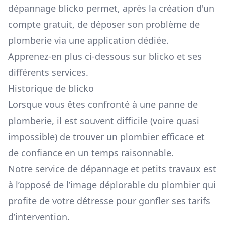
dépannage blicko permet, après la création d'un
compte gratuit, de déposer son problème de
plomberie via une application dédiée.
Apprenez-en plus ci-dessous sur blicko et ses
différents services.
Historique de blicko
Lorsque vous êtes confronté à une panne de
plomberie, il est souvent difficile (voire quasi
impossible) de trouver un plombier efficace et
de confiance en un temps raisonnable.
Notre service de dépannage et petits travaux est
à l’opposé de l’image déplorable du plombier qui
profite de votre détresse pour gonfler ses tarifs
d’intervention.