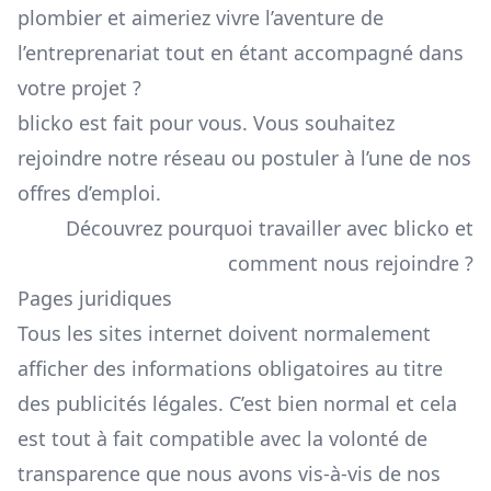
plombier et aimeriez vivre l’aventure de
l’entreprenariat tout en étant accompagné dans
votre projet ?
blicko est fait pour vous. Vous souhaitez
rejoindre notre réseau ou postuler à l’une de nos
offres d’emploi.
Découvrez pourquoi travailler avec blicko et
comment nous rejoindre ?
Pages juridiques
Tous les sites internet doivent normalement
afficher des informations obligatoires au titre
des publicités légales. C’est bien normal et cela
est tout à fait compatible avec la volonté de
transparence que nous avons vis-à-vis de nos