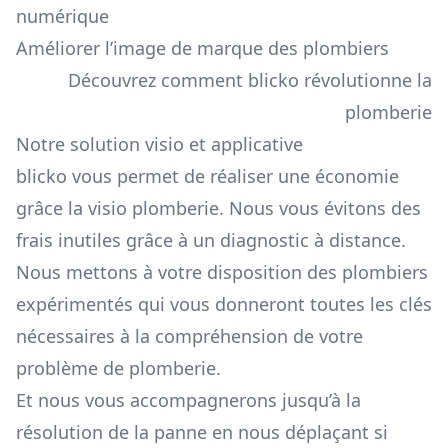
numérique
Améliorer l’image de marque des plombiers
Découvrez comment blicko révolutionne la
plomberie
Notre solution visio et applicative
blicko vous permet de réaliser une économie
grâce la visio plomberie. Nous vous évitons des
frais inutiles grâce à un diagnostic à distance.
Nous mettons à votre disposition des plombiers
expérimentés qui vous donneront toutes les clés
nécessaires à la compréhension de votre
problème de plomberie.
Et nous vous accompagnerons jusqu’à la
résolution de la panne en nous déplaçant si