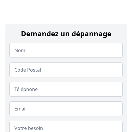
Demandez un dépannage
Nom
Code postal
Téléphone
Email
Message