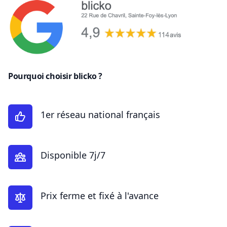
Pourquoi choisir blicko ?
1er réseau national français
Disponible 7j/7
Prix ferme et fixé à l'avance