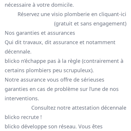
nécessaire à votre domicile.
Réservez une visio plomberie en cliquant-ici
(gratuit et sans engagement)
Nos garanties et assurances
Qui dit travaux, dit assurance et notamment
décennale.
blicko n’échappe pas à la règle (contrairement à
certains plombiers peu scrupuleux).
Notre assurance vous offre de sérieuses
garanties en cas de problème sur l’une de nos
interventions.
Consultez notre attestation décennale
blicko recrute !
blicko développe son réseau. Vous êtes