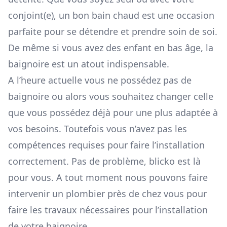
conjoint(e), un bon bain chaud est une occasion
parfaite pour se détendre et prendre soin de soi.
De même si vous avez des enfant en bas âge, la
baignoire est un atout indispensable.
A l’heure actuelle vous ne possédez pas de
baignoire ou alors vous souhaitez changer celle
que vous possédez déjà pour une plus adaptée à
vos besoins. Toutefois vous n’avez pas les
compétences requises pour faire l’installation
correctement. Pas de problème, blicko est là
pour vous. A tout moment nous pouvons faire
intervenir un plombier près de chez vous pour
faire les travaux nécessaires pour l’installation
de votre baignoire.