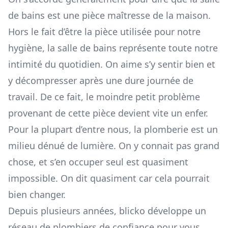
de bains est une pièce maîtresse de la maison.
Hors le fait d’être la pièce utilisée pour notre
hygiène, la salle de bains représente toute notre
intimité du quotidien. On aime s’y sentir bien et
y décompresser après une dure journée de
travail. De ce fait, le moindre petit problème
provenant de cette pièce devient vite un enfer.
Pour la plupart d’entre nous, la plomberie est un
milieu dénué de lumière. On y connait pas grand
chose, et s’en occuper seul est quasiment
impossible. On dit quasiment car cela pourrait
bien changer.
Depuis plusieurs années, blicko développe un
réseau de plombiers de confiance pour vous