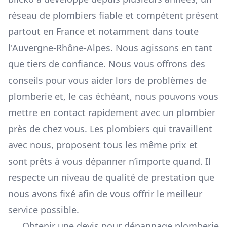
réseau de plombiers fiable et compétent présent
partout en France et notamment dans toute
l'Auvergne-Rhône-Alpes. Nous agissons en tant
que tiers de confiance. Nous vous offrons des
conseils pour vous aider lors de problèmes de
plomberie et, le cas échéant, nous pouvons vous
mettre en contact rapidement avec un plombier
près de chez vous. Les plombiers qui travaillent
avec nous, proposent tous les même prix et
sont prêts à vous dépanner n’importe quand. Il
respecte un niveau de qualité de prestation que
nous avons fixé afin de vous offrir le meilleur
service possible.
Obtenir une devis pour dépannage plomberie