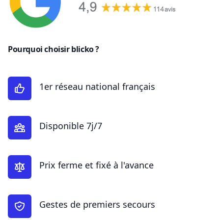
Pourquoi choisir blicko ?
1er réseau national français
Disponible 7j/7
Prix ferme et fixé à l'avance
Gestes de premiers secours