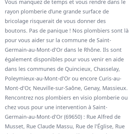
Vous manquez de temps et vous rendre dans le
rayon plomberie d’une grande surface de
bricolage risquerait de vous donner des
boutons. Pas de panique ! Nos plombiers sont là
pour vous aider sur la commune de Saint-
Germain-au-Mont-d'Or dans le Rhône. Ils sont
également disponibles pour vous venir en aide
dans les communes de
Quincieux
, Chasselay,
Poleymieux-au-Mont-d'Or
ou encore
Curis-au-
Mont-d'Or
,
Neuville-sur-Saône
, Genay, Massieux.
Rencontrez nos plombiers en visio plomberie ou
chez vous pour une intervention à Saint-
Germain-au-Mont-d'Or (69650) : Rue Alfred de
Musset, Rue Claude Massu, Rue de l'Église, Rue