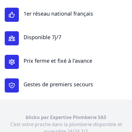
1er réseau national français
Disponible 7j/7
Prix ferme et fixé à l'avance
Gestes de premiers secours
blicko par Expertise Plomberie SAS
C’est votre proche dans la plomberie disponible et
accessible 24/24 7/7.