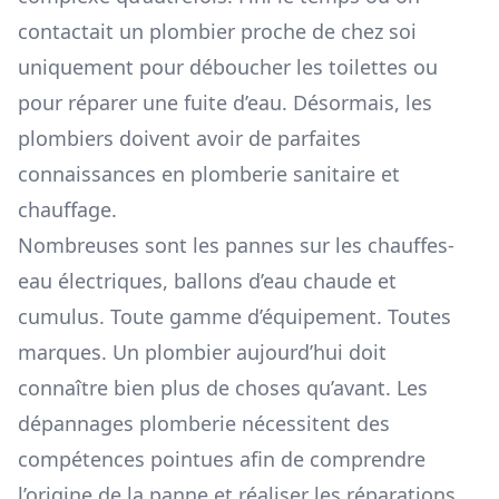
contactait un plombier proche de chez soi
uniquement pour déboucher les toilettes ou
pour réparer une fuite d’eau. Désormais, les
plombiers doivent avoir de parfaites
connaissances en plomberie sanitaire et
chauffage.
Nombreuses sont les pannes sur les chauffes-
eau électriques, ballons d’eau chaude et
cumulus. Toute gamme d’équipement. Toutes
marques. Un plombier aujourd’hui doit
connaître bien plus de choses qu’avant. Les
dépannages plomberie nécessitent des
compétences pointues afin de comprendre
l’origine de la panne et réaliser les réparations