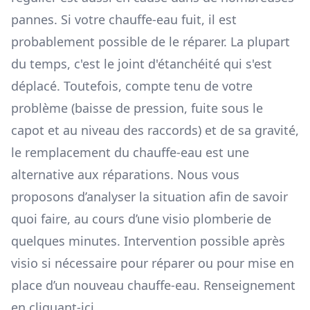
pannes. Si votre chauffe-eau fuit, il est
probablement possible de le réparer. La plupart
du temps, c'est le joint d'étanchéité qui s'est
déplacé. Toutefois, compte tenu de votre
problème (baisse de pression, fuite sous le
capot et au niveau des raccords) et de sa gravité,
le remplacement du chauffe-eau est une
alternative aux réparations. Nous vous
proposons d’analyser la situation afin de savoir
quoi faire, au cours d’une visio plomberie de
quelques minutes. Intervention possible après
visio si nécessaire pour réparer ou pour mise en
place d’un nouveau chauffe-eau.
Renseignement
en cliquant-ici