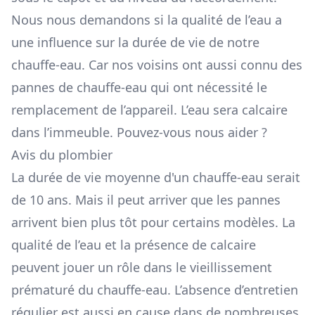
Nous nous demandons si la qualité de l’eau a
une influence sur la durée de vie de notre
chauffe-eau. Car nos voisins ont aussi connu des
pannes de chauffe-eau qui ont nécessité le
remplacement de l’appareil. L’eau sera calcaire
dans l’immeuble. Pouvez-vous nous aider ?
Avis du plombier
La durée de vie moyenne d'un chauffe-eau serait
de 10 ans. Mais il peut arriver que les pannes
arrivent bien plus tôt pour certains modèles. La
qualité de l’eau et la présence de calcaire
peuvent jouer un rôle dans le vieillissement
prématuré du chauffe-eau. L’absence d’entretien
régulier est aussi en cause dans de nombreuses