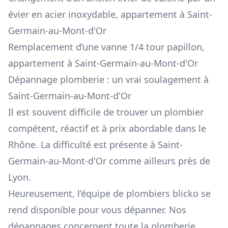
évier en acier inoxydable, appartement à Saint-
Germain-au-Mont-d'Or
Remplacement d’une vanne 1/4 tour papillon,
appartement à Saint-Germain-au-Mont-d'Or
Dépannage plomberie : un vrai soulagement à
Saint-Germain-au-Mont-d'Or
Il est souvent difficile de trouver un plombier
compétent, réactif et à prix abordable dans le
Rhône. La difficulté est présente à Saint-
Germain-au-Mont-d'Or comme ailleurs près de
Lyon.
Heureusement, l’équipe de plombiers blicko se
rend disponible pour vous dépanner. Nos
dépannages concernent toute la plomberie