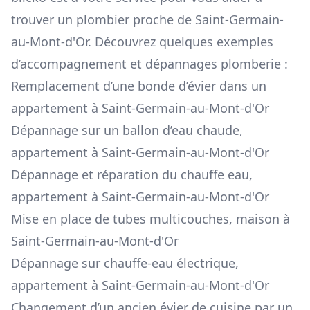
trouver un plombier proche de Saint-Germain-
au-Mont-d'Or. Découvrez quelques exemples
d’accompagnement et dépannages plomberie :
Remplacement d’une bonde d’évier dans un
appartement à Saint-Germain-au-Mont-d'Or
Dépannage sur un ballon d’eau chaude,
appartement à Saint-Germain-au-Mont-d'Or
Dépannage et réparation du chauffe eau,
appartement à Saint-Germain-au-Mont-d'Or
Mise en place de tubes multicouches, maison à
Saint-Germain-au-Mont-d'Or
Dépannage sur chauffe-eau électrique,
appartement à Saint-Germain-au-Mont-d'Or
Changement d’un ancien évier de cuisine par un