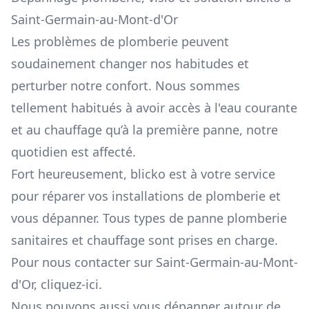
Saint-Germain-au-Mont-d'Or
Les problèmes de plomberie peuvent
soudainement changer nos habitudes et
perturber notre confort. Nous sommes
tellement habitués à avoir accès à l'eau courante
et au chauffage qu’à la première panne, notre
quotidien est affecté.
Fort heureusement, blicko est à votre service
pour réparer vos installations de plomberie et
vous dépanner. Tous types de panne plomberie
sanitaires et chauffage sont prises en charge.
Pour nous contacter sur Saint-Germain-au-Mont-
d'Or,
cliquez-ici
.
Nous pouvons aussi vous dépanner autour de