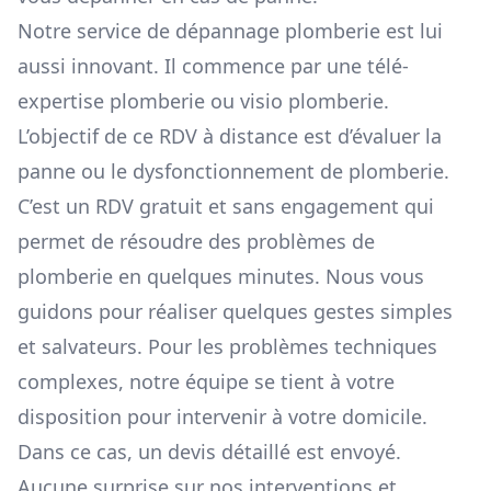
Notre service de dépannage plomberie est lui
aussi innovant. Il commence par une télé-
expertise plomberie ou visio plomberie.
L’objectif de ce RDV à distance est d’évaluer la
panne ou le dysfonctionnement de plomberie.
C’est un RDV gratuit et sans engagement qui
permet de résoudre des problèmes de
plomberie en quelques minutes. Nous vous
guidons pour réaliser quelques gestes simples
et salvateurs. Pour les problèmes techniques
complexes, notre équipe se tient à votre
disposition pour intervenir à votre domicile.
Dans ce cas, un devis détaillé est envoyé.
Aucune surprise sur nos interventions et