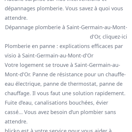
dépannages plomberie. Vous savez à quoi vous
attendre.
Dépannage plomberie à Saint-Germain-au-Mont-
d'Or, cliquez-ici
Plomberie en panne : explications efficaces par
visio à Saint-Germain-au-Mont-d'Or
Votre logement se trouve à Saint-Germain-au-
Mont-d'Or. Panne de résistance pour un chauffe-
eau électrique, panne de thermostat, panne de
chauffage. Il vous faut une solution rapidement.
Fuite d’eau, canalisations bouchées, évier
cassé… Vous avez besoin d’un plombier sans
attendre.
blicko est à votre service pour vous aider à