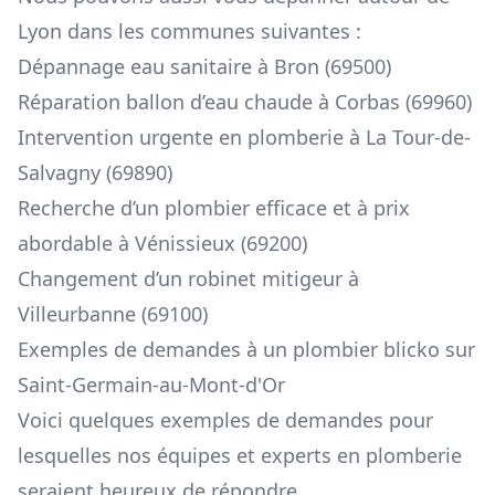
Lyon dans les communes suivantes :
Dépannage eau sanitaire à Bron (69500)
Réparation ballon d’eau chaude à Corbas (69960)
Intervention urgente en plomberie à La Tour-de-
Salvagny (69890)
Recherche d’un plombier efficace et à prix
abordable à Vénissieux (69200)
Changement d’un robinet mitigeur à
Villeurbanne (69100)
Exemples de demandes à un plombier blicko sur
Saint-Germain-au-Mont-d'Or
Voici quelques exemples de demandes pour
lesquelles nos équipes et experts en plomberie
seraient heureux de répondre.