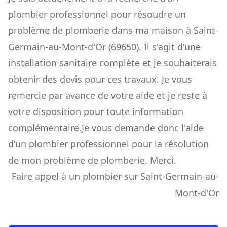
plombier professionnel pour résoudre un
problème de plomberie dans ma maison à Saint-
Germain-au-Mont-d'Or (69650). Il s'agit d'une
installation sanitaire complète et je souhaiterais
obtenir des devis pour ces travaux. Je vous
remercie par avance de votre aide et je reste à
votre disposition pour toute information
complémentaire.Je vous demande donc l'aide
d'un plombier professionnel pour la résolution
de mon problème de plomberie. Merci.
Faire appel à un plombier sur Saint-Germain-au-
Mont-d'Or