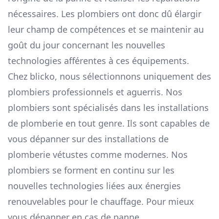
nécessaires. Les plombiers ont donc dû élargir
leur champ de compétences et se maintenir au
goût du jour concernant les nouvelles
technologies afférentes à ces équipements.
Chez blicko, nous sélectionnons uniquement des
plombiers professionnels et aguerris. Nos
plombiers sont spécialisés dans les installations
de plomberie en tout genre. Ils sont capables de
vous dépanner sur des installations de
plomberie vétustes comme modernes. Nos
plombiers se forment en continu sur les
nouvelles technologies liées aux énergies
renouvelables pour le chauffage. Pour mieux
vous dépanner en cas de panne.