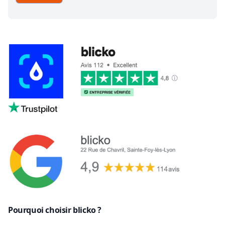
Pourquoi choisir blicko ?