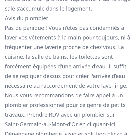
sale s’accumule dans le logement.
Avis du plombier
Pas de panique ! Vous n'êtes pas condamnés à
laver vos vêtements à la main pour toujours, ni à
fréquenter une laverie proche de chez vous. La
cuisine, la salle de bains, les toilettes sont
forcément équipées d'une arrivée d'eau. Il suffit
de se repiquer dessus pour créer l'arrivée d’eau
nécessaire au raccordement de votre lave-linge.
Nous vous recommandons de faire appel à un
plombier professionnel pour ce genre de petits
travaux. Prendre RDV avec un plombier sur
Saint-Germain-au-Mont-d'Or en
cliquant-ici
.
Dépannage plomberie, visio et solution blicko à