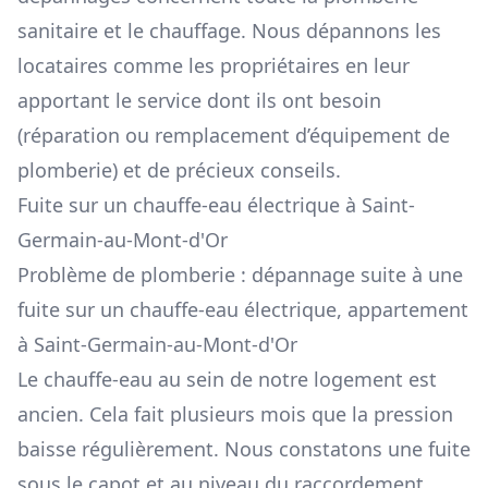
sanitaire et le chauffage. Nous dépannons les
locataires comme les propriétaires en leur
apportant le service dont ils ont besoin
(réparation ou remplacement d’équipement de
plomberie) et de précieux conseils.
Fuite sur un chauffe-eau électrique à Saint-
Germain-au-Mont-d'Or
Problème de plomberie : dépannage suite à une
fuite sur un chauffe-eau électrique, appartement
à Saint-Germain-au-Mont-d'Or
Le chauffe-eau au sein de notre logement est
ancien. Cela fait plusieurs mois que la pression
baisse régulièrement. Nous constatons une fuite
sous le capot et au niveau du raccordement.