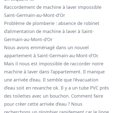
Raccordement de machine à laver impossible
Saint-Germain-au-Mont-d'Or
Problème de plomberie : absence de robinet
d’alimentation de machine à laver à Saint-
Germain-au-Mont-d’Or
Nous avons emménagé dans un nouvel
appartement à Saint-Germain-au-Mont-d'Or.
Mais il nous est impossible de raccorder notre
machine à laver dans l’appartement. Il manque
une arrivée d’eau. Il semble que l’évacuation
d’eau soit en revanche ok. Il y a un tube PVC près
des toilettes avec un bouchon. Comment faire
pour créer cette arrivée d’eau ? Nous
recherchons un plombier rapidement car le linge