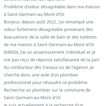
Problème d'odeur désagréable dans ma maison
à Saint-Germain-au-Mont-d'Or
Bonjour, depuis août 2022, j'ai remarqué une
odeur fortement désagréable provenant des
évacuations de la salle de bain et des toilettes
de ma maison à Saint-Germain-au-Mont-d'Or
(69650). J'ai un assainissement individuel et je
n'ai pas reçu de réponse satisfaisante de la part
du conducteur des travaux ou de l'agence. Je
cherche donc une aide d'un plombier
professionnel pour résoudre ce problème.
Recherche un plombier sur la commune de
Saint-Germain-au-Mont-d'Or
Je suis actuellement à la recherche d'un