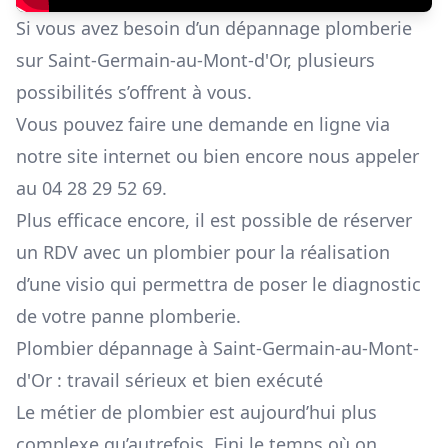
Si vous avez besoin d’un dépannage plomberie
sur Saint-Germain-au-Mont-d'Or, plusieurs
possibilités s’offrent à vous.
Vous pouvez faire une
demande en ligne via
notre site internet
ou bien encore nous appeler
au 04 28 29 52 69.
Plus efficace encore, il est possible de
réserver
un RDV avec un plombier
pour la réalisation
d’une visio qui permettra de poser le diagnostic
de votre panne plomberie.
Plombier dépannage à Saint-Germain-au-Mont-
d'Or : travail sérieux et bien exécuté
Le métier de plombier est aujourd’hui plus
complexe qu’autrefois. Fini le temps où on