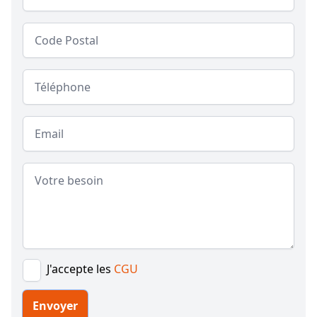
Code postal
Téléphone
Email
Message
J'accepte les
CGU
Envoyer