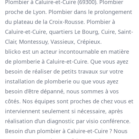
Plombier à Caluire-et-Cuire (69300). Plombier
proche de Lyon. Plombier dans le prolongement
du plateau de la Croix-Rousse. Plombier à
Caluire-et-Cuire, quartiers Le Bourg, Cuire, Saint-
Clair, Montessuy, Vassieux, Crépieux.
blicko est un acteur incontournable en matière
de plomberie à Caluire-et-Cuire. Que vous ayez
besoin de réaliser de petits travaux sur votre
installation de plomberie ou que vous ayez
besoin d’être dépanné, nous sommes à vos
côtés. Nos équipes sont proches de chez vous et
interviennent seulement si nécessaire, après
réalisation d’un diagnostic par visio conférence.
Besoin d’un plombier à Caluire-et-Cuire ? Nous