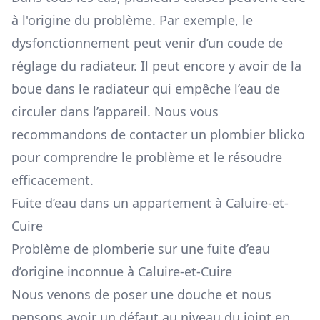
à l'origine du problème. Par exemple, le
dysfonctionnement peut venir d’un coude de
réglage du radiateur. Il peut encore y avoir de la
boue dans le radiateur qui empêche l’eau de
circuler dans l’appareil. Nous vous
recommandons de
contacter un plombier blicko
pour comprendre le problème et le résoudre
efficacement.
Fuite d’eau dans un appartement à Caluire-et-
Cuire
Problème de plomberie sur une fuite d’eau
d’origine inconnue à Caluire-et-Cuire
Nous venons de poser une douche et nous
pensons avoir un défaut au niveau du joint en