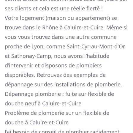
ses clients et cela est une réelle fierté !
Votre logement (maison ou appartement) se
trouve dans le Rhône à Caluire-et-Cuire. Même si
vous vous trouvez dans une autre commune
proche de
Lyon
, comme
Saint-Cyr-au-Mont-d'Or
et
Sathonay-Camp
, nous avons l’habitude
d’intervenir et disposons de plombiers
disponibles. Retrouvez des exemples de
dépannage sur des installations de plomberie.
Dépannage plomberie : fuite sur flexible de
douche neuf à Caluire-et-Cuire
Problème de plomberie sur un flexible de
douche à Caluire-et-Cuire
J’ai besoin de conseil de plombier rapidement.