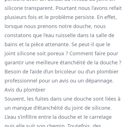
silicone transparent. Pourtant nous l’avons refait
plusieurs fois et le problème persiste. En effet,
lorsque nous prenons notre douche, nous
constatons que l’eau ruisselle dans la salle de
bains et la pièce attenante. Se peut-il que le
joint silicone soit poreux ? Comment faire pour
garantir une meilleure étanchéité de la douche ?
Besoin de l’aide d’un bricoleur ou d’un plombier
professionnel pour un avis ou un dépannage.
Avis du plombier
Souvent, les fuites dans une douche sont liées à
un manque d'étanchéité du joint de silicone.
L’eau s’infiltre entre la douche et le carrelage
puis elle suit son chemin. Toutefois, des