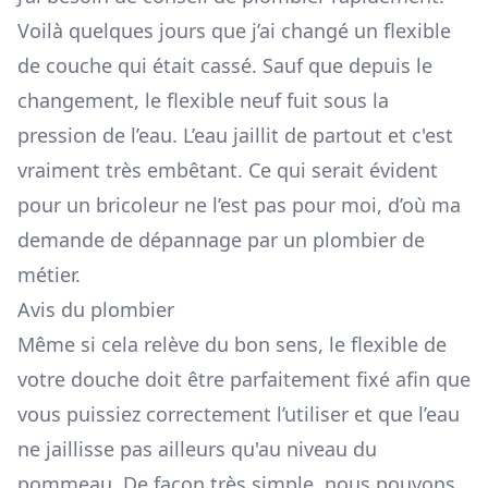
Voilà quelques jours que j’ai changé un flexible
de couche qui était cassé. Sauf que depuis le
changement, le flexible neuf fuit sous la
pression de l’eau. L’eau jaillit de partout et c'est
vraiment très embêtant. Ce qui serait évident
pour un bricoleur ne l’est pas pour moi, d’où ma
demande de dépannage par un plombier de
métier.
Avis du plombier
Même si cela relève du bon sens, le flexible de
votre douche doit être parfaitement fixé afin que
vous puissiez correctement l’utiliser et que l’eau
ne jaillisse pas ailleurs qu'au niveau du
pommeau. De façon très simple, nous pouvons