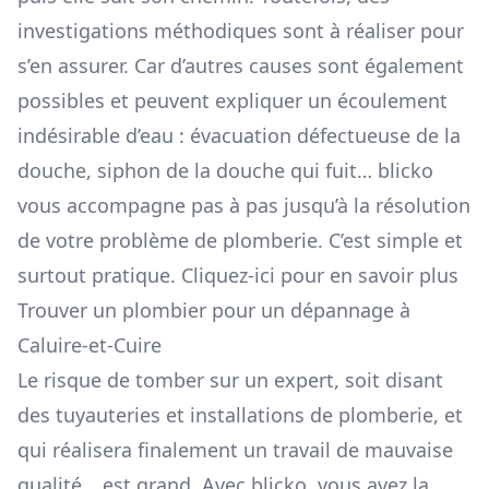
investigations méthodiques sont à réaliser pour
s’en assurer. Car d’autres causes sont également
possibles et peuvent expliquer un écoulement
indésirable d’eau : évacuation défectueuse de la
douche, siphon de la douche qui fuit… blicko
vous accompagne pas à pas jusqu’à la résolution
de votre problème de plomberie. C’est simple et
surtout pratique.
Cliquez-ici pour en savoir plus
Trouver un plombier pour un dépannage à
Caluire-et-Cuire
Le risque de tomber sur un expert, soit disant
des tuyauteries et installations de plomberie, et
qui réalisera finalement un travail de mauvaise
qualité… est grand. Avec blicko, vous avez la