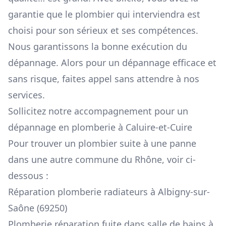
garantie que le plombier qui interviendra est
choisi pour son sérieux et ses compétences.
Nous garantissons la bonne exécution du
dépannage. Alors pour un dépannage efficace et
sans risque, faites appel sans attendre à nos
services.
Sollicitez notre accompagnement pour un
dépannage en plomberie à Caluire-et-Cuire
Pour trouver un plombier suite à une panne
dans une autre commune du Rhône, voir ci-
dessous :
Réparation plomberie radiateurs à Albigny-sur-
Saône (69250)
Plomberie réparation fuite dans salle de bains à