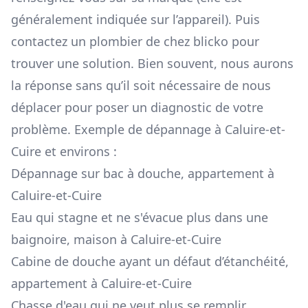
généralement indiquée sur l’appareil). Puis
contactez un plombier de chez blicko pour
trouver une solution. Bien souvent, nous aurons
la réponse sans qu’il soit nécessaire de nous
déplacer pour poser un diagnostic de votre
problème. Exemple de dépannage à Caluire-et-
Cuire et environs :
Dépannage sur bac à douche, appartement à
Caluire-et-Cuire
Eau qui stagne et ne s'évacue plus dans une
baignoire, maison à Caluire-et-Cuire
Cabine de douche ayant un défaut d’étanchéité,
appartement à Caluire-et-Cuire
Chasse d'eau qui ne veut plus se remplir,