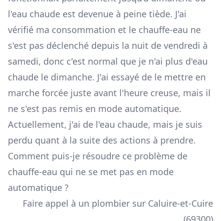
l'eau chaude est devenue à peine tiède. J'ai
vérifié ma consommation et le chauffe-eau ne
s'est pas déclenché depuis la nuit de vendredi à
samedi, donc c'est normal que je n'ai plus d'eau
chaude le dimanche. J'ai essayé de le mettre en
marche forcée juste avant l'heure creuse, mais il
ne s'est pas remis en mode automatique.
Actuellement, j'ai de l'eau chaude, mais je suis
perdu quant à la suite des actions à prendre.
Comment puis-je résoudre ce problème de
chauffe-eau qui ne se met pas en mode
automatique ?
Faire appel à un plombier sur Caluire-et-Cuire
(69300)