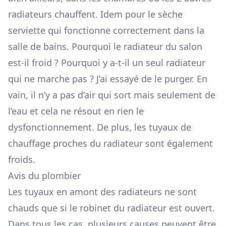
radiateurs chauffent. Idem pour le sèche
serviette qui fonctionne correctement dans la
salle de bains. Pourquoi le radiateur du salon
est-il froid ? Pourquoi y a-t-il un seul radiateur
qui ne marche pas ? J’ai essayé de le purger. En
vain, il n’y a pas d’air qui sort mais seulement de
l’eau et cela ne résout en rien le
dysfonctionnement. De plus, les tuyaux de
chauffage proches du radiateur sont également
froids.
Avis du plombier
Les tuyaux en amont des radiateurs ne sont
chauds que si le robinet du radiateur est ouvert.
Dans tous les cas, plusieurs causes peuvent être