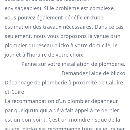
envisageables). Si le problème est complexe,
vous pouvez également bénéficier d’une
estimation des travaux nécessaires. Dans ce cas
seulement, nous vous proposons la venue d’un
plombier du réseau blicko à votre domicile, le
jour et à l’horaire de votre choix.
Panne sur votre installation de plomberie.
Demandez l’aide de blicko
Dépannage de plomberie à proximité de Caluire-
et-Cuire
La recommandation d’un plombier dépanneur
par quelqu’un qui a déjà fait appel à ce dernier
est un bon point. C’est un moindre risque de la
suivre. blicko est recommandé tous les jours par