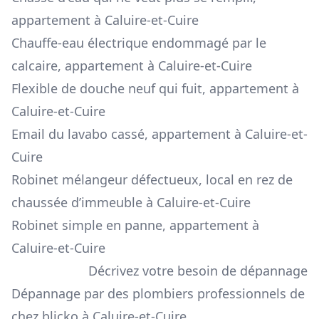
appartement à Caluire-et-Cuire
Chauffe-eau électrique endommagé par le
calcaire, appartement à Caluire-et-Cuire
Flexible de douche neuf qui fuit, appartement à
Caluire-et-Cuire
Email du lavabo cassé, appartement à Caluire-et-
Cuire
Robinet mélangeur défectueux, local en rez de
chaussée d’immeuble à Caluire-et-Cuire
Robinet simple en panne, appartement à
Caluire-et-Cuire
Décrivez votre besoin de dépannage
Dépannage par des plombiers professionnels de
chez blicko à Caluire-et-Cuire