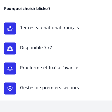
Pourquoi choisir blicko ?
1er réseau national français
Disponible 7j/7
Prix ferme et fixé à l'avance
Gestes de premiers secours