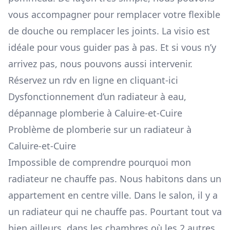
vous accompagner pour remplacer votre flexible
de douche ou remplacer les joints. La visio est
idéale pour vous guider pas à pas. Et si vous n’y
arrivez pas, nous pouvons aussi intervenir.
Réservez un rdv en ligne en cliquant-ici
Dysfonctionnement d’un radiateur à eau,
dépannage plomberie à Caluire-et-Cuire
Problème de plomberie sur un radiateur à
Caluire-et-Cuire
Impossible de comprendre pourquoi mon
radiateur ne chauffe pas. Nous habitons dans un
appartement en centre ville. Dans le salon, il y a
un radiateur qui ne chauffe pas. Pourtant tout va
bien ailleurs, dans les chambres où les 2 autres