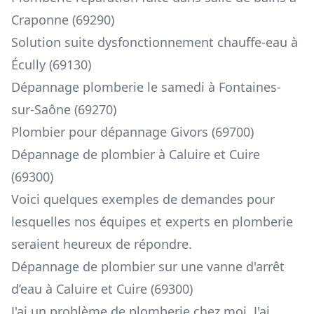
Craponne (69290)
Solution suite dysfonctionnement chauffe-eau à
Écully (69130)
Dépannage plomberie le samedi à Fontaines-
sur-Saône (69270)
Plombier pour dépannage Givors (69700)
Dépannage de plombier à Caluire et Cuire
(69300)
Voici quelques exemples de demandes pour
lesquelles nos équipes et experts en plomberie
seraient heureux de répondre.
Dépannage de plombier sur une vanne d'arrêt
d’eau à Caluire et Cuire (69300)
J'ai un problème de plomberie chez moi. J'ai