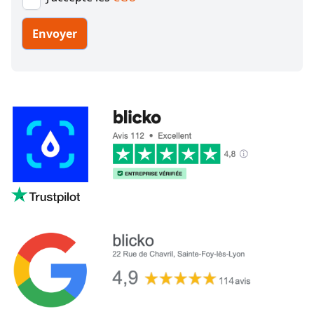
Envoyer