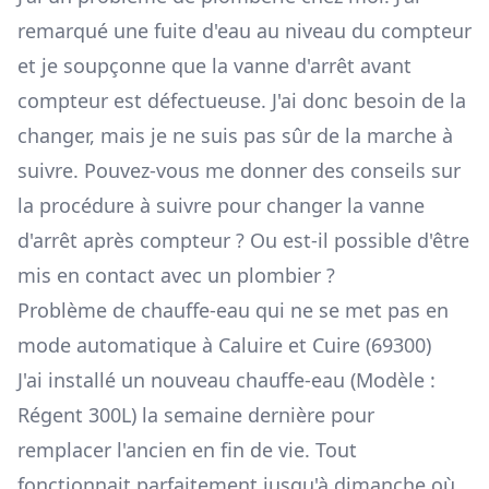
remarqué une fuite d'eau au niveau du compteur
et je soupçonne que la vanne d'arrêt avant
compteur est défectueuse. J'ai donc besoin de la
changer, mais je ne suis pas sûr de la marche à
suivre. Pouvez-vous me donner des conseils sur
la procédure à suivre pour changer la vanne
d'arrêt après compteur ? Ou est-il possible d'être
mis en contact avec un plombier ?
Problème de chauffe-eau qui ne se met pas en
mode automatique à Caluire et Cuire (69300)
J'ai installé un nouveau chauffe-eau (Modèle :
Régent 300L) la semaine dernière pour
remplacer l'ancien en fin de vie. Tout
fonctionnait parfaitement jusqu'à dimanche où