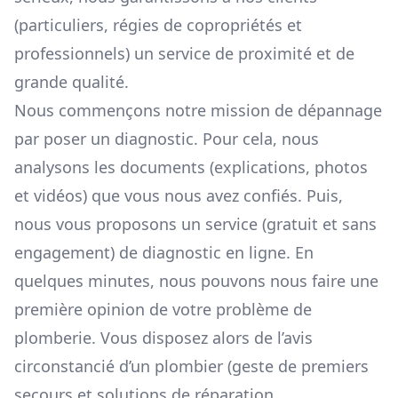
(particuliers, régies de copropriétés et
professionnels) un service de proximité et de
grande qualité.
Nous commençons notre mission de dépannage
par poser un diagnostic. Pour cela, nous
analysons les documents (explications, photos
et vidéos) que vous nous avez confiés. Puis,
nous vous proposons un service (gratuit et sans
engagement) de diagnostic en ligne. En
quelques minutes, nous pouvons nous faire une
première opinion de votre problème de
plomberie. Vous disposez alors de l’avis
circonstancié d’un plombier (geste de premiers
secours et solutions de réparation