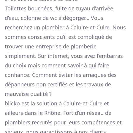
Toilettes bouchées, fuite de tuyau d'arrivée
d’eau, colonne de wc à dégorger… Vous
recherchez un plombier à Caluire-et-Cuire. Nous
sommes conscients qu’il est compliqué de
trouver une entreprise de plomberie
simplement. Sur internet, vous avez l’embarras
du choix mais comment savoir à qui faire
confiance. Comment éviter les arnaques des
dépanneurs non certifiés et les travaux de
mauvaise qualité ?
blicko est la solution à Caluire-et-Cuire et
ailleurs dans le Rhône. Fort d’un réseau de
plombiers recrutés pour leurs compétences et
sérieux, nous garantissons à nos clients